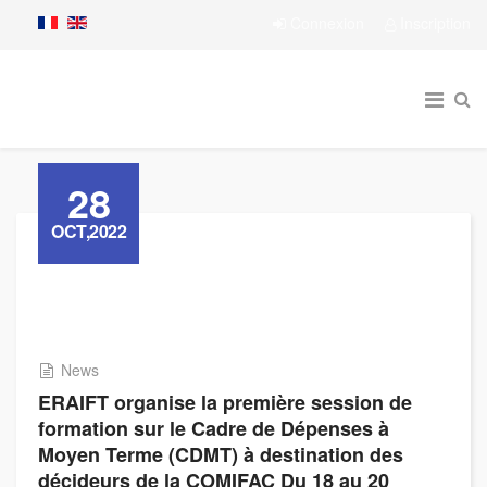
Connexion
Inscription
28
OCT,2022
News
ERAIFT organise la première session de
formation sur le Cadre de Dépenses à
Moyen Terme (CDMT) à destination des
décideurs de la COMIFAC Du 18 au 20