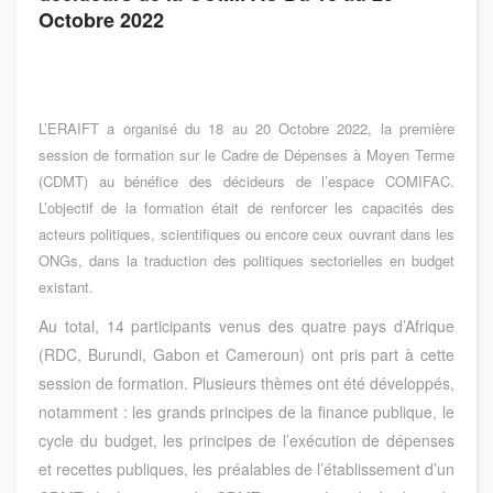
Octobre 2022
L’ERAIFT a organisé du 18 au 20 Octobre 2022, la première
session de formation sur le Cadre de Dépenses à Moyen Terme
(CDMT) au bénéfice des décideurs de l’espace COMIFAC.
L’objectif de la formation était de renforcer les capacités des
acteurs politiques, scientifiques ou encore ceux ouvrant dans les
ONGs, dans la traduction des politiques sectorielles en budget
existant.
Au total, 14 participants venus des quatre pays d’Afrique
(RDC, Burundi, Gabon et Cameroun) ont pris part à cette
session de formation. Plusieurs thèmes ont été développés,
notamment : les grands principes de la finance publique, le
cycle du budget, les principes de l’exécution de dépenses
et recettes publiques, les préalables de l’établissement d’un