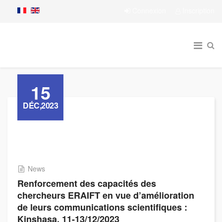
Connexion
Inscription
15
DÉC,2023
News
Renforcement des capacités des
chercheurs ERAIFT en vue d’amélioration
de leurs communications scientifiques :
Kinshasa, 11-13/12/2023