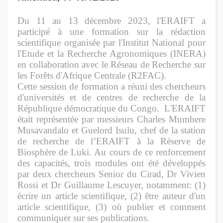
Du 11 au 13 décembre 2023, l'ERAIFT a
participé à une formation sur la rédaction
scientifique organisée par l'Institut National pour
l'Etude et la Recherche Agronomiques (INERA)
en collaboration avec le Réseau de Recherche sur
les Forêts d'Afrique Centrale (R2FAC).
Cette session de formation a réuni des chercheurs
d'universités et de centres de recherche de la
République démocratique du Congo.
L'ERAIFT
était représentée par messieurs Charles Mumbere
Musavandalo et Guelord Isulu, chef de la station
de recherche de l’ERAIFT à la Réserve de
Biosphère de Luki. Au cours de ce renforcement
des capacités, trois modules ont été développés
par deux chercheurs Senior du Cirad, Dr Vivien
Rossi et Dr Guillaume Lescuyer, notamment: (1)
écrire un article scientifique, (2) être auteur d'un
article scientifique, (3) où publier et comment
communiquer sur ses publications.